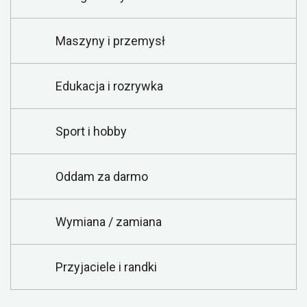
Maszyny i przemysł
Edukacja i rozrywka
Sport i hobby
Oddam za darmo
Wymiana / zamiana
Przyjaciele i randki